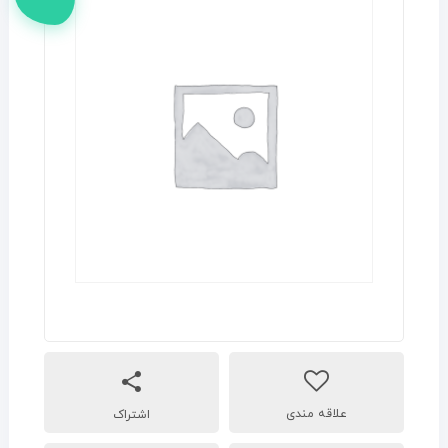
اشتراک