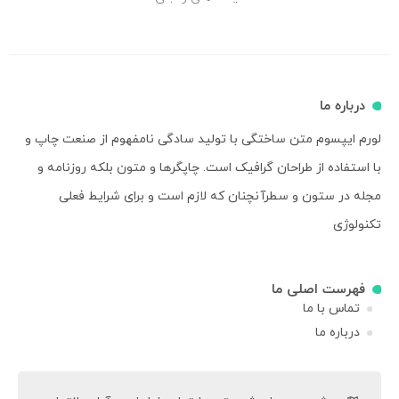
درباره ما
لورم ایپسوم متن ساختگی با تولید سادگی نامفهوم از صنعت چاپ و
با استفاده از طراحان گرافیک است. چاپگرها و متون بلکه روزنامه و
مجله در ستون و سطرآنچنان که لازم است و برای شرایط فعلی
تکنولوژی
فهرست اصلی ما
تماس با ما
درباره ما