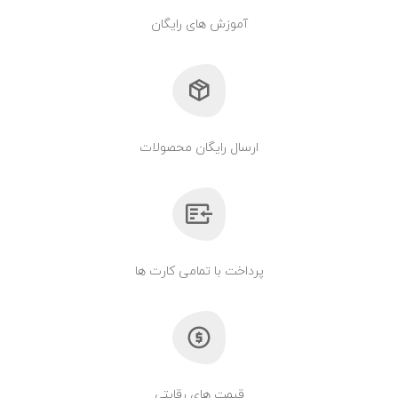
آموزش های رایگان
ارسال رایگان محصولات
پرداخت با تمامی کارت ها
قیمت های رقابتی