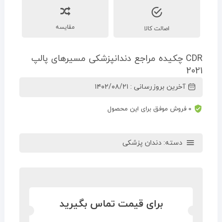
مقایسه
اصالت کالا
CDR چکیده مراجع دندانپزشکی مسیرهای پالپ
2021
آخرین بروزرسانی : ۱۴۰۲/۰۸/۲۱
۰ فروش موفق برای این محصول
دسته:
دندان پزشکی
برای قیمت تماس بگیرید