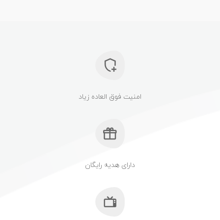
امنیت فوق العاده زیاد
دارای هدیه رایگان