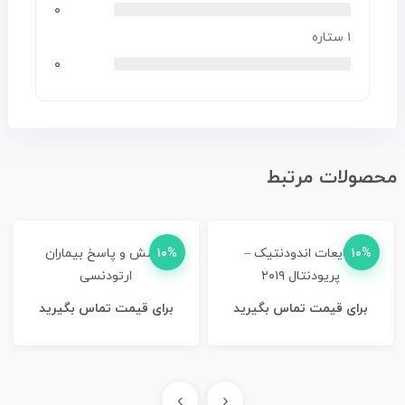
۰
۱ ستاره
۰
محصولات مرتبط
۱۰%
ضایعات اندودنتیک –
۱۰%
پرسش و پاسخ بیماران
پریودنتال ۲۰۱۹
ارتودنسی
برای قیمت تماس بگیرید
برای قیمت تماس بگیرید
›
‹