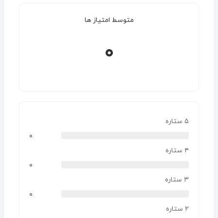
متوسط امتیاز ها
۰
۵ ستاره
۰
۴ ستاره
۰
۳ ستاره
۰
۲ ستاره