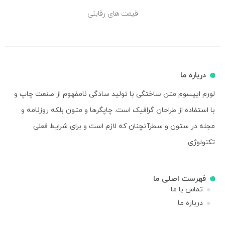
قیمت های رقابتی
درباره ما
لورم ایپسوم متن ساختگی با تولید سادگی نامفهوم از صنعت چاپ و
با استفاده از طراحان گرافیک است. چاپگرها و متون بلکه روزنامه و
مجله در ستون و سطرآنچنان که لازم است و برای شرایط فعلی
تکنولوژی
فهرست اصلی ما
تماس با ما
درباره ما