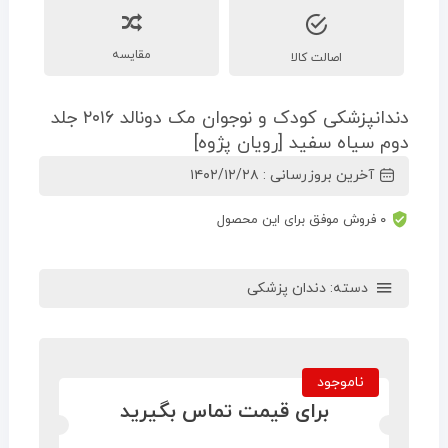
مقایسه
اصالت کالا
دندانپزشکی کودک و نوجوان مک دونالد ۲۰۱۶ جلد
دوم سیاه سفید [رویان پژوه]
آخرین بروزرسانی : ۱۴۰۲/۱۲/۲۸
۰ فروش موفق برای این محصول
دسته:
دندان پزشکی
ناموجود
برای قیمت تماس بگیرید