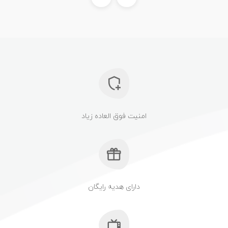
امنیت فوق العاده زیاد
دارای هدیه رایگان