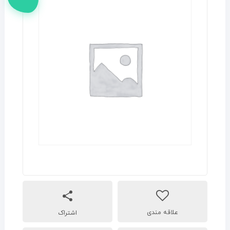
اشتراک