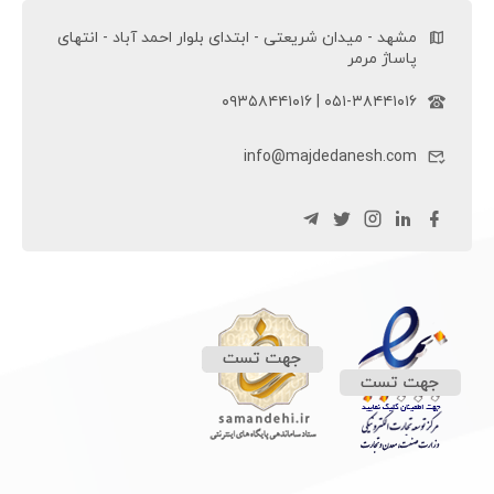
مشهد - میدان شریعتی - ابتدای بلوار احمد آباد - انتهای
پاساژ مرمر
۰۵۱-۳۸۴۴۱۰۱۶ | ۰۹۳۵۸۴۴۱۰۱۶
info@majdedanesh.com