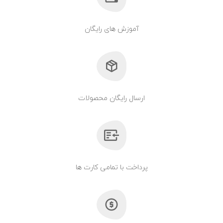
آموزش های رایگان
ارسال رایگان محصولات
پرداخت با تمامی کارت ها