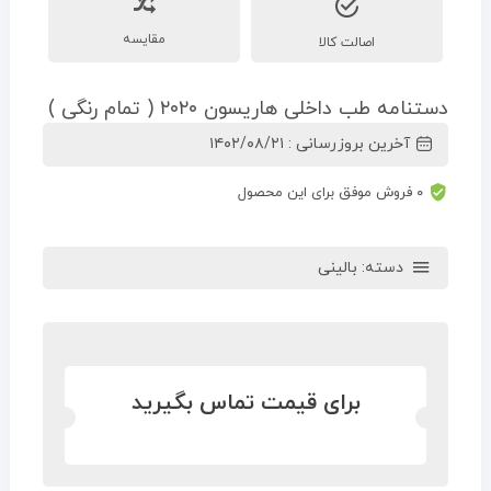
مقایسه
اصالت کالا
دستنامه طب داخلی هاریسون ۲۰۲۰ ( تمام رنگی )
آخرین بروزرسانی : ۱۴۰۲/۰۸/۲۱
۰ فروش موفق برای این محصول
دسته:
بالینی
برای قیمت تماس بگیرید