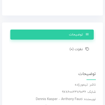
توضیحات
نظرات (۰)
توضیحات
ناشر: تیمورزاده
شابک: ۹۷۸۶۰۰۲۳۸۹۰۴۶
نویسنده: Dennis Kasper – Anthony Fauci