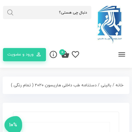
۰
ورود و عضویت
خانه
/
بالینی
/ دستنامه طب داخلی هاریسون ۲۰۲۰ ( تمام رنگی )
۱۰%