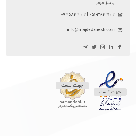
پاساژ مرمر
۰۵۱-۳۸۴۴۱۰۱۶ | ۰۹۳۵۸۴۴۱۰۱۶
info@majdedanesh.com