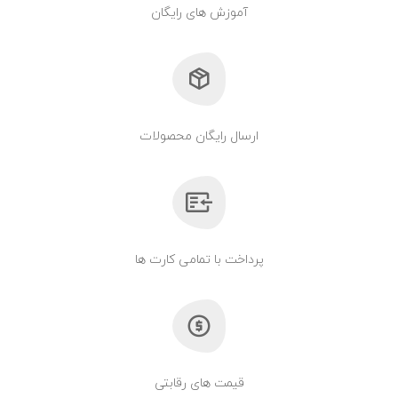
آموزش های رایگان
ارسال رایگان محصولات
پرداخت با تمامی کارت ها
قیمت های رقابتی