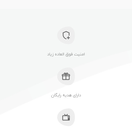
امنیت فوق العاده زیاد
دارای هدیه رایگان