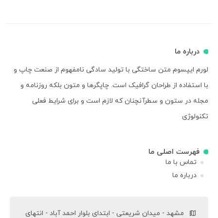
درباره ما
لورم ایپسوم متن ساختگی با تولید سادگی نامفهوم از صنعت چاپ و
با استفاده از طراحان گرافیک است. چاپگرها و متون بلکه روزنامه و
مجله در ستون و سطرآنچنان که لازم است و برای شرایط فعلی
تکنولوژی
فهرست اصلی ما
تماس با ما
درباره ما
مشهد - میدان شریعتی - ابتدای بلوار احمد آباد - انتهای