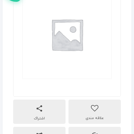
اشتراک