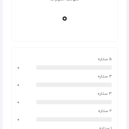
۰
۵ ستاره
۰
۴ ستاره
۰
۳ ستاره
۰
۲ ستاره
۰
۱ ستاره