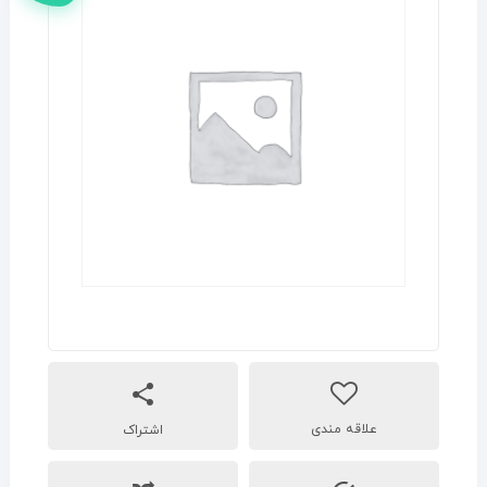
اشتراک