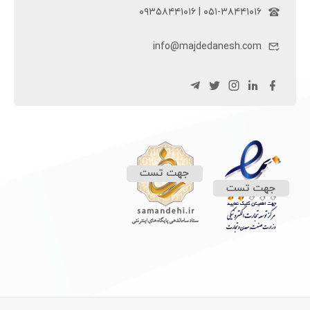
۰۵۱-۳۸۴۴۱۰۱۶ | ۰۹۳۵۸۴۴۱۰۱۶
info@majdedanesh.com