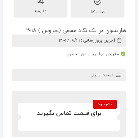
مقایسه
اصالت کالا
هاریسون در یک نگاه عفونی (ویروس ) ۲۰۱۸
آخرین بروزرسانی : ۱۴۰۲/۰۸/۲۱
۰ فروش موفق برای این محصول
دسته:
بالینی
ناموجود
برای قیمت تماس بگیرید