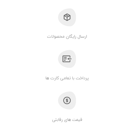
ارسال رایگان محصولات
پرداخت با تمامی کارت ها
قیمت های رقابتی