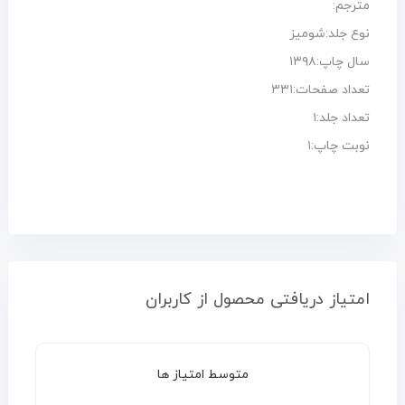
مترجم:
نوع جلد:شومیز
سال چاپ:۱۳۹۸
تعداد صفحات:۳۳۱
تعداد جلد:۱
نوبت چاپ:۱
امتیاز دریافتی محصول از کاربران
متوسط امتیاز ها