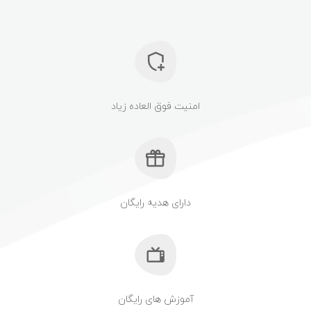
امنیت فوق العاده زیاد
دارای هدیه رایگان
آموزش های رایگان