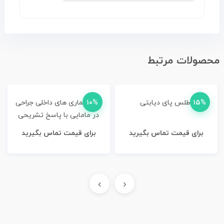
محصولات مرتبط
۱۵%
اطلس پای دیابتی
۱۰%
IQB بیماری های داخلی جراحی
در مامایی با پاسخ تشریحی
برای قیمت تماس بگیرید
برای قیمت تماس بگیرید
›
‹