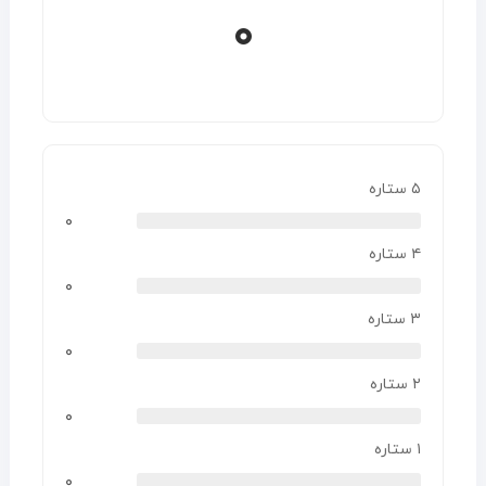
۰
۵ ستاره
۰
۴ ستاره
۰
۳ ستاره
۰
۲ ستاره
۰
۱ ستاره
۰