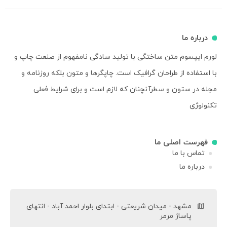
درباره ما
لورم ایپسوم متن ساختگی با تولید سادگی نامفهوم از صنعت چاپ و
با استفاده از طراحان گرافیک است. چاپگرها و متون بلکه روزنامه و
مجله در ستون و سطرآنچنان که لازم است و برای شرایط فعلی
تکنولوژی
فهرست اصلی ما
تماس با ما
درباره ما
مشهد - میدان شریعتی - ابتدای بلوار احمد آباد - انتهای
پاساژ مرمر